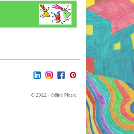
© 2022 - Céline Picard