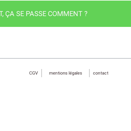
 ÇA SE PASSE COMMENT ?
CGV
mentions légales
contact